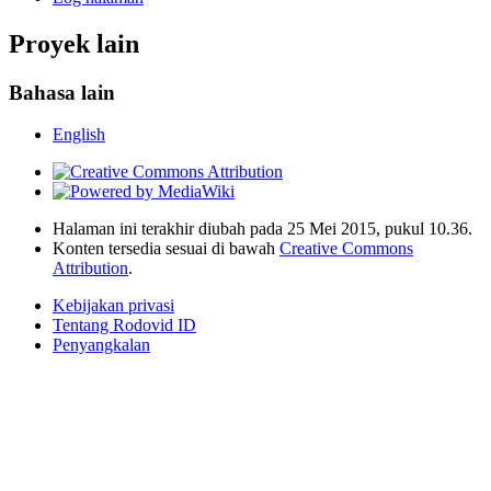
Proyek lain
Bahasa lain
English
Halaman ini terakhir diubah pada 25 Mei 2015, pukul 10.36.
Konten tersedia sesuai di bawah
Creative Commons
Attribution
.
Kebijakan privasi
Tentang Rodovid ID
Penyangkalan