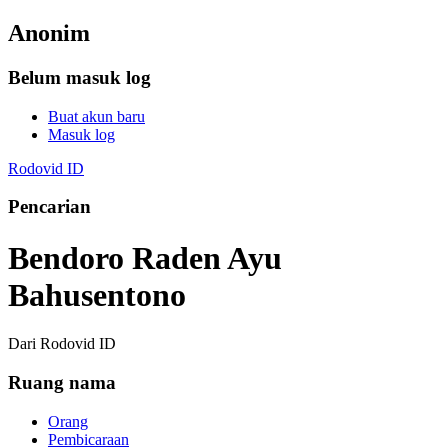
Anonim
Belum masuk log
Buat akun baru
Masuk log
Rodovid ID
Pencarian
Bendoro Raden Ayu
Bahusentono
Dari Rodovid ID
Ruang nama
Orang
Pembicaraan