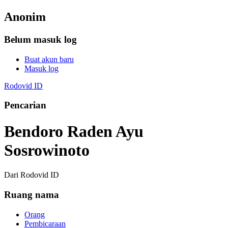
Anonim
Belum masuk log
Buat akun baru
Masuk log
Rodovid ID
Pencarian
Bendoro Raden Ayu
Sosrowinoto
Dari Rodovid ID
Ruang nama
Orang
Pembicaraan