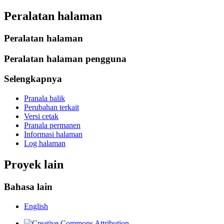
Peralatan halaman
Peralatan halaman
Peralatan halaman pengguna
Selengkapnya
Pranala balik
Perubahan terkait
Versi cetak
Pranala permanen
Informasi halaman
Log halaman
Proyek lain
Bahasa lain
English