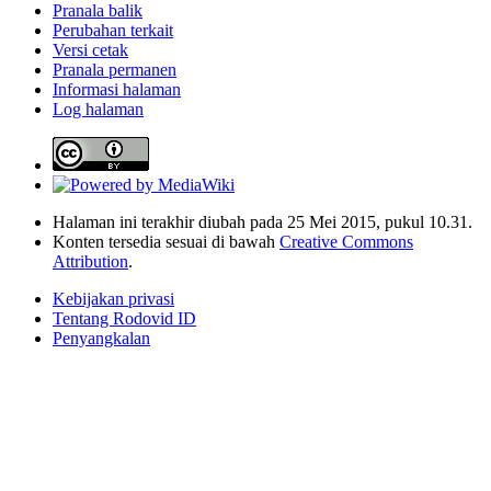
Pranala balik
Perubahan terkait
Versi cetak
Pranala permanen
Informasi halaman
Log halaman
Halaman ini terakhir diubah pada 25 Mei 2015, pukul 10.31.
Konten tersedia sesuai di bawah
Creative Commons
Attribution
.
Kebijakan privasi
Tentang Rodovid ID
Penyangkalan