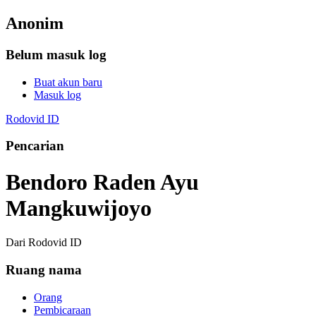
Anonim
Belum masuk log
Buat akun baru
Masuk log
Rodovid ID
Pencarian
Bendoro Raden Ayu
Mangkuwijoyo
Dari Rodovid ID
Ruang nama
Orang
Pembicaraan