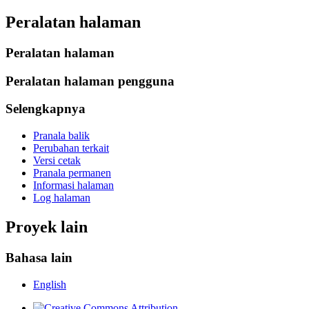
Peralatan halaman
Peralatan halaman
Peralatan halaman pengguna
Selengkapnya
Pranala balik
Perubahan terkait
Versi cetak
Pranala permanen
Informasi halaman
Log halaman
Proyek lain
Bahasa lain
English