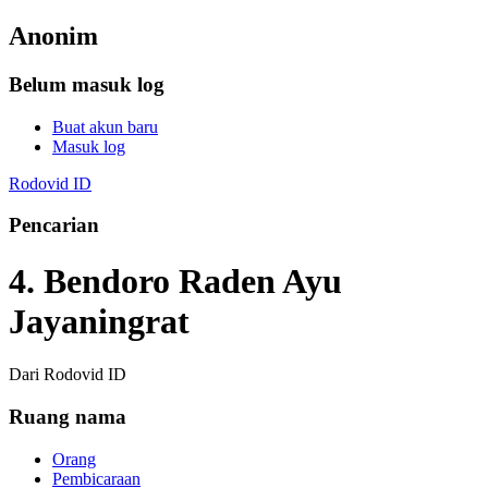
Anonim
Belum masuk log
Buat akun baru
Masuk log
Rodovid ID
Pencarian
4. Bendoro Raden Ayu
Jayaningrat
Dari Rodovid ID
Ruang nama
Orang
Pembicaraan