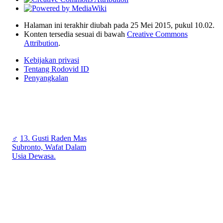
Halaman ini terakhir diubah pada 25 Mei 2015, pukul 10.02.
Konten tersedia sesuai di bawah
Creative Commons
Attribution
.
Kebijakan privasi
Tentang Rodovid ID
Penyangkalan
♂
13. Gusti Raden Mas
Subronto, Wafat Dalam
Usia Dewasa.