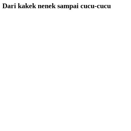
Dari kakek nenek sampai cucu-cucu