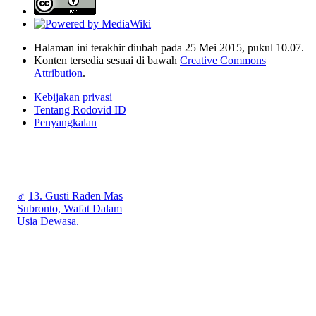
Halaman ini terakhir diubah pada 25 Mei 2015, pukul 10.07.
Konten tersedia sesuai di bawah
Creative Commons
Attribution
.
Kebijakan privasi
Tentang Rodovid ID
Penyangkalan
♂
13. Gusti Raden Mas
Subronto, Wafat Dalam
Usia Dewasa.