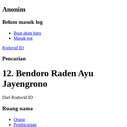
Anonim
Belum masuk log
Buat akun baru
Masuk log
Rodovid ID
Pencarian
12. Bendoro Raden Ayu
Jayengrono
Dari Rodovid ID
Ruang nama
Orang
Pembicaraan