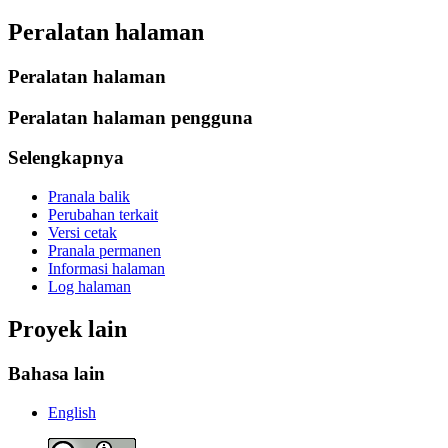
Peralatan halaman
Peralatan halaman
Peralatan halaman pengguna
Selengkapnya
Pranala balik
Perubahan terkait
Versi cetak
Pranala permanen
Informasi halaman
Log halaman
Proyek lain
Bahasa lain
English