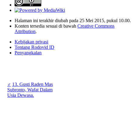
Halaman ini terakhir diubah pada 25 Mei 2015, pukul 10.00.
Konten tersedia sesuai di bawah
Creative Commons
Attribution
.
Kebijakan privasi
Tentang Rodovid ID
Penyangkalan
♂
13. Gusti Raden Mas
Subronto, Wafat Dalam
Usia Dewasa.