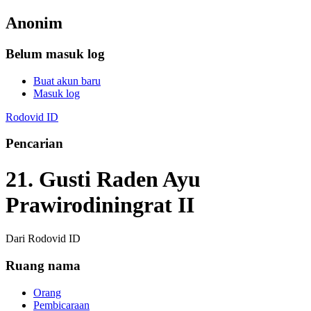
Anonim
Belum masuk log
Buat akun baru
Masuk log
Rodovid ID
Pencarian
21. Gusti Raden Ayu
Prawirodiningrat II
Dari Rodovid ID
Ruang nama
Orang
Pembicaraan