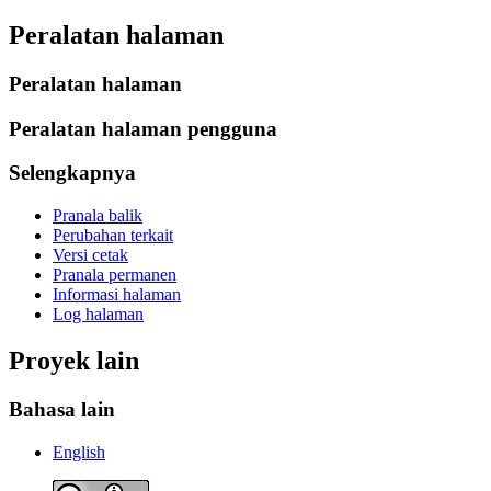
Peralatan halaman
Peralatan halaman
Peralatan halaman pengguna
Selengkapnya
Pranala balik
Perubahan terkait
Versi cetak
Pranala permanen
Informasi halaman
Log halaman
Proyek lain
Bahasa lain
English